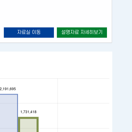
이트
자료실 이동
설명자료 자세히보기