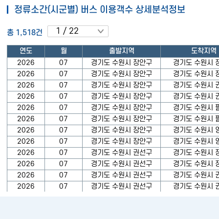
정류소간(시군별) 버스 이용객수 상세분석정보
총 1,518건
연도
월
출발지역
도착지역
2026
07
경기도 수원시 장안구
경기도 수원시 
2026
07
경기도 수원시 장안구
경기도 수원시 
2026
07
경기도 수원시 장안구
경기도 수원시 
2026
07
경기도 수원시 장안구
경기도 수원시 
2026
07
경기도 수원시 장안구
경기도 수원시 
2026
07
경기도 수원시 장안구
경기도 수원시 
2026
07
경기도 수원시 장안구
경기도 수원시 
2026
07
경기도 수원시 장안구
경기도 수원시 
2026
07
경기도 수원시 권선구
경기도 수원시 
2026
07
경기도 수원시 권선구
경기도 수원시 
2026
07
경기도 수원시 권선구
경기도 수원시 
2026
07
경기도 수원시 권선구
경기도 수원시 
2026
07
경기도 수원시 권선구
경기도 수원시 
2026
07
경기도 수원시 권선구
경기도 수원시 