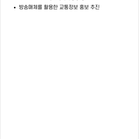
방송매체를 활용한 교통정보 홍보 추진