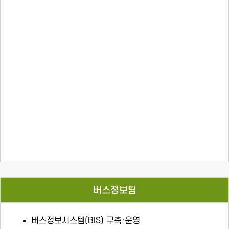
버스정보팀
버스정보시스템(BIS) 구축·운영