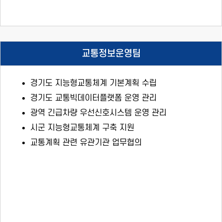
교통정보운영팀
경기도 지능형교통체계 기본계획 수립
경기도 교통빅데이터플랫폼 운영 관리
광역 긴급차량 우선신호시스템 운영 관리
시군 지능형교통체계 구축 지원
교통계획 관련 유관기관 업무협의