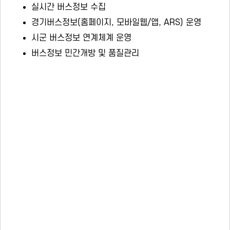
실시간 버스정보 수집
경기버스정보(홈페이지, 모바일웹/앱, ARS) 운영
시군 버스정보 연계체계 운영
버스정보 민간개방 및 품질관리