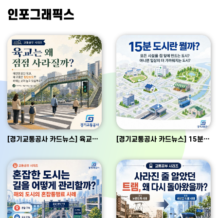
인포그래픽스
[경기교통공사 카드뉴스] 육교는 왜 점점 사라질까?
[경기교통공사 카드뉴스] 15분 도시에 대하여