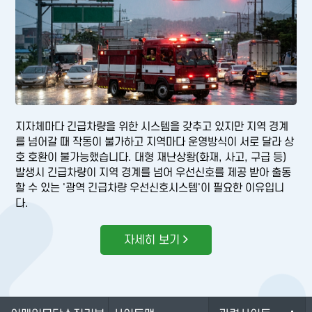
지자체마다 긴급차량을 위한 시스템을 갖추고 있지만 지역 경계
를 넘어갈 때 작동이 불가하고 지역마다 운영방식이 서로 달라 상
호 호환이 불가능했습니다. 대형 재난상황(화재, 사고, 구급 등)
발생시 긴급차량이 지역 경계를 넘어 우선신호를 제공 받아 출동
할 수 있는 '광역 긴급차량 우선신호시스템'이 필요한 이유입니
다.
자세히 보기