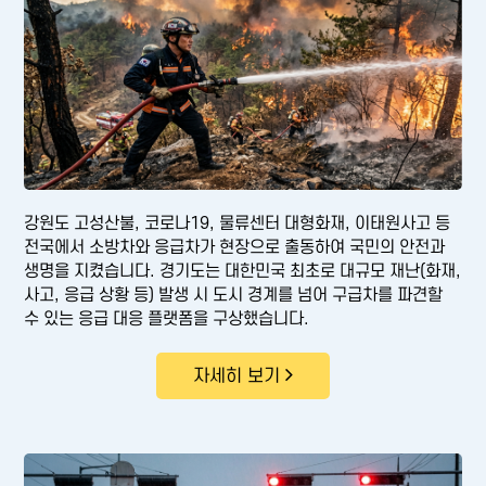
강원도 고성산불, 코로나19, 물류센터 대형화재, 이태원사고 등
전국에서 소방차와 응급차가 현장으로 출동하여 국민의 안전과
생명을 지켰습니다. 경기도는 대한민국 최초로 대규모 재난(화재,
사고, 응급 상황 등) 발생 시 도시 경계를 넘어 구급차를 파견할
수 있는 응급 대응 플랫폼을 구상했습니다.
자세히 보기