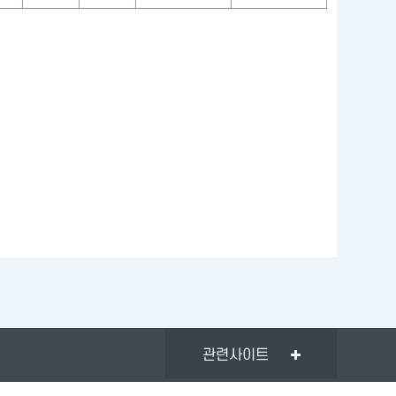
관련사이트